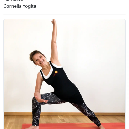
Cornelia Yogita