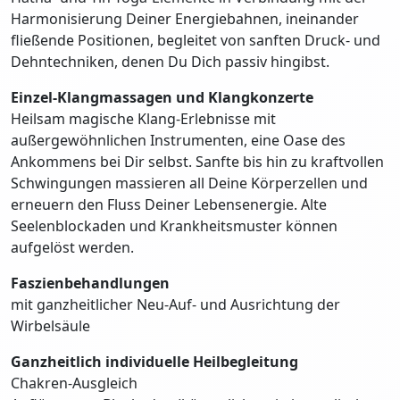
Harmonisierung Deiner Energiebahnen, ineinander
fließende Positionen, begleitet von sanften Druck- und
Dehntechniken, denen Du Dich passiv hingibst.
Einzel-Klangmassagen und Klangkonzerte
Heilsam magische Klang-Erlebnisse mit
außergewöhnlichen Instrumenten, eine Oase des
Ankommens bei Dir selbst. Sanfte bis hin zu kraftvollen
Schwingungen massieren all Deine Körperzellen und
erneuern den Fluss Deiner Lebensenergie. Alte
Seelenblockaden und Krankheitsmuster können
aufgelöst werden.
Faszienbehandlungen
mit ganzheitlicher Neu-Auf- und Ausrichtung der
Wirbelsäule
Ganzheitlich individuelle Heilbegleitung
Chakren-Ausgleich