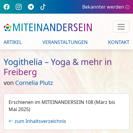
Bekannter werden
ARTIKEL
VERANSTALTUNGEN
KONTAKT
Yogithelia – Yoga & mehr in
Freiberg
von
Cornelia Plutz
Erschienen im MITEINANDERSEIN 108 (März bis
Mai 2025)
zum Inhaltsverzeichnis