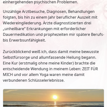
einhergehenden psychischen Problemen.
Unzählige Arztbesuche, Diagnosen, Behandlungen
folgten, bis hin zu einem Jahr beruflicher Auszeit mit
Wiedereingliederung. Ärzte diagnostizierten drei
„unheilbare“ Erkrankungen mit erforderlicher
Dauermedikation und prophezeiten mir spätere Berufs-
bis Erwerbsunfähigkeit.
Zurückblickend weiß ich, dass damit meine bewusste
Selbstfürsorge und allumfassende Heilung begann.
Eine Kur (erstmalig ohne meine Kinder) brachte die
entscheidende Wendung in meinem Leben: ZEIT FÜR
MICH und vor allem Yoga waren meine damit
verbundenen Schlüsselerlebnisse.