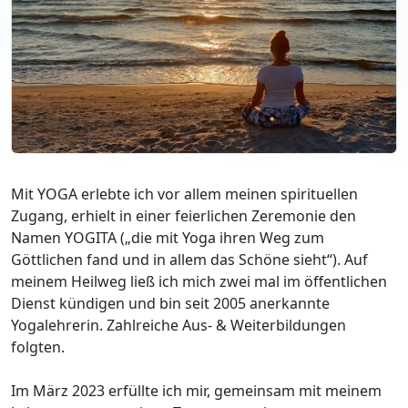
Mit YOGA erlebte ich vor allem meinen spirituellen
Zugang, erhielt in einer feierlichen Zeremonie den
Namen YOGITA („die mit Yoga ihren Weg zum
Göttlichen fand und in allem das Schöne sieht“). Auf
meinem Heilweg ließ ich mich zwei mal im öffentlichen
Dienst kündigen und bin seit 2005 anerkannte
Yogalehrerin. Zahlreiche Aus- & Weiterbildungen
folgten.
Im März 2023 erfüllte ich mir, gemeinsam mit meinem