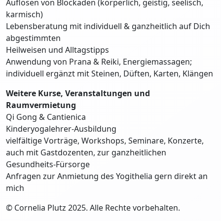
Auflösen von Blockaden (körperlich, geistig, seelisch,
karmisch)
Lebensberatung mit individuell & ganzheitlich auf Dich
abgestimmten
Heilweisen und Alltagstipps
Anwendung von Prana & Reiki, Energiemassagen;
individuell ergänzt mit Steinen, Düften, Karten, Klängen
Weitere Kurse, Veranstaltungen und
Raumvermietung
Qi Gong & Cantienica
Kinderyogalehrer-Ausbildung
vielfältige Vorträge, Workshops, Seminare, Konzerte,
auch mit Gastdozenten, zur ganzheitlichen
Gesundheits-Fürsorge
Anfragen zur Anmietung des Yogithelia gern direkt an
mich
© Cornelia Plutz 2025. Alle Rechte vorbehalten.