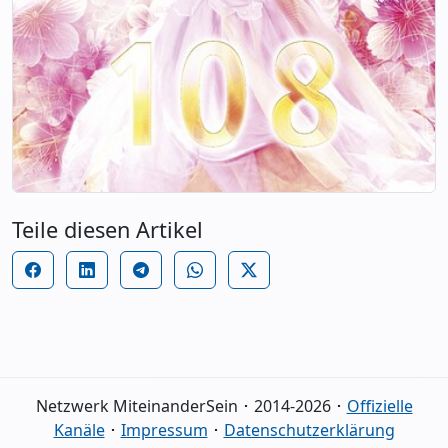
Teile diesen Artikel
Netzwerk MiteinanderSein ･ 2014-2026 ･
Offizielle
Kanäle
･
Impressum
･
Datenschutzerklärung