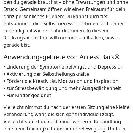
den du gerade brauchst – ohne Erwartungen und ohne
Druck. Gemeinsam öffnen wir einen Freiraum für dein
ganz persönliches Erleben: Du kannst dich tief
entspannen, dich selbst neu wahrnehmen und deiner
Lebendigkeit wieder näherkommen. In diesem
Rückzugsort bist du willkommen – mit allem, was du
gerade bist.
Anwendungsgebiete von Access Bars®
• Linderung der Symptome bei Angst und Depression
• Aktivierung der Selbstheilungskräfte
• Fördert die Kreativität, Motivation und Inspiration
• zur Stressbewältigung und mehr Ausgeglichenheit
• Für Kinder geeignet
Vielleicht nimmst du nach der ersten Sitzung eine kleine
Veränderung wahr, die sich ganz individuell zeigt.
Vielleicht spürst du nach einer weiteren Behandlung
eine neue Leichtigkeit oder innere Bewegung. Und bei