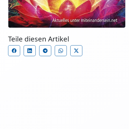
Teile diesen Artikel