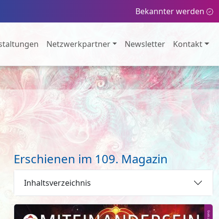
Bekannter werden
staltungen
Netzwerkpartner
Newsletter
Kontakt
Erschienen im 109. Magazin
Inhaltsverzeichnis