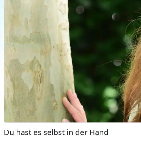
Du hast es selbst in der Hand