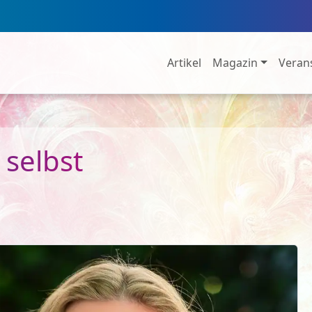
Artikel
Magazin
Veran
 selbst