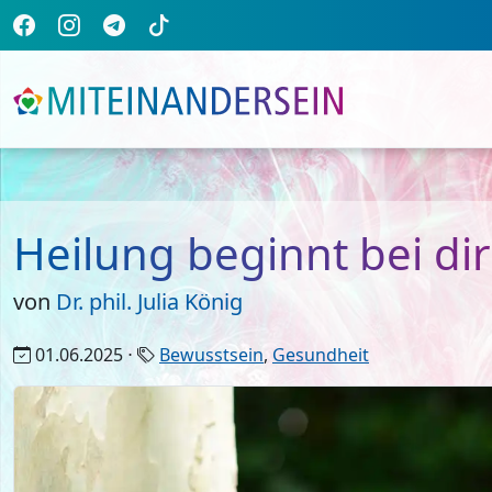
Heilung beginnt bei dir
von
Dr. phil. Julia König
01.06.2025 ⋅
Bewusstsein
,
Gesundheit