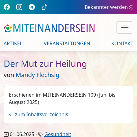
Bekannter werden
ARTIKEL
VERANSTALTUNGEN
KONTAKT
Der Mut zur Heilung
von
Mandy Flechsig
Erschienen im MITEINANDERSEIN 109 (Juni bis
August 2025)
zum Inhaltsverzeichnis
01.06.2025 ⋅
Gesundheit