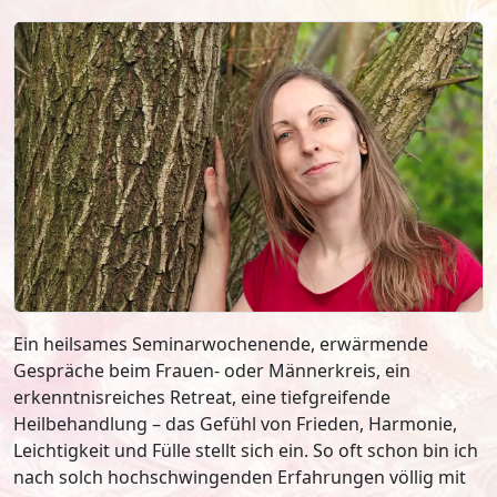
Ein heilsames Seminarwochenende, erwärmende
Gespräche beim Frauen- oder Männerkreis, ein
erkenntnisreiches Retreat, eine tiefgreifende
Heilbehandlung – das Gefühl von Frieden, Harmonie,
Leichtigkeit und Fülle stellt sich ein. So oft schon bin ich
nach solch hochschwingenden Erfahrungen völlig mit