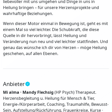
liebevoller mit uns umgehen und Dinge in uns in
Heilung bringen – für unsere Herzensprojekte und
wahrhaftige Beziehungen.
Wenn dieser Motor einmal in Bewegung ist, geht es mit
einem Mal so viel leichter. Die Schubkraft, die diese
Quelle in dir hervorbringt, lässt Heilung und
Veränderung nun neu und viel leichter stattfinden. Und
genau das wünsche ich dir von Herzen – möge Heilung
geschehen, auf allen Ebenen.
Anbieter
Mi alma · Mandy Flechsig
(HP Psych) Therapeut.
Herzensbegleitung u. Heilung für Mensch & Tier,
Energie-/Körperarbeit, Coaching, Traumahilfe, Bewusst-
Sein, Aufstellung/Rückführung, Frauenkreise, Kurse ·