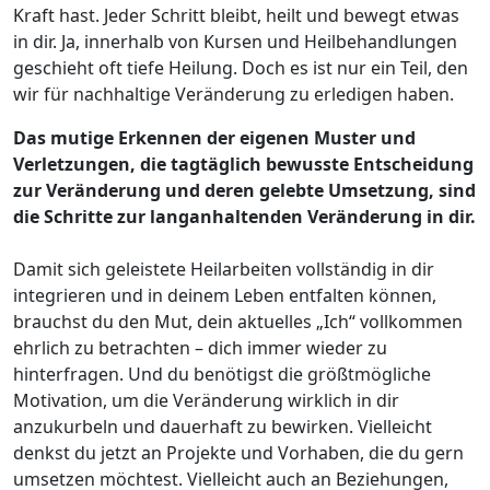
Kraft hast. Jeder Schritt bleibt, heilt und bewegt etwas
in dir. Ja, innerhalb von Kursen und Heilbehandlungen
geschieht oft tiefe Heilung. Doch es ist nur ein Teil, den
wir für nachhaltige Veränderung zu erledigen haben.
Das mutige Erkennen der eigenen Muster und
Verletzungen, die tagtäglich bewusste Entscheidung
zur Veränderung und deren gelebte Umsetzung, sind
die Schritte zur langanhaltenden Veränderung in dir.
Damit sich geleistete Heilarbeiten vollständig in dir
integrieren und in deinem Leben entfalten können,
brauchst du den Mut, dein aktuelles „Ich“ vollkommen
ehrlich zu betrachten – dich immer wieder zu
hinterfragen. Und du benötigst die größtmögliche
Motivation, um die Veränderung wirklich in dir
anzukurbeln und dauerhaft zu bewirken. Vielleicht
denkst du jetzt an Projekte und Vorhaben, die du gern
umsetzen möchtest. Vielleicht auch an Beziehungen,