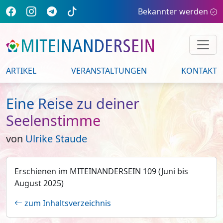
Bekannter werden
ARTIKEL
VERANSTALTUNGEN
KONTAKT
Eine Reise zu deiner
Seelenstimme
von
Ulrike Staude
Erschienen im MITEINANDERSEIN 109 (Juni bis
August 2025)
zum Inhaltsverzeichnis