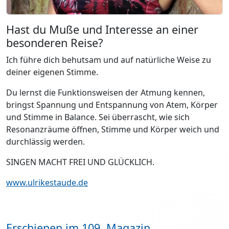
Hast du Muße und Interesse an einer
besonderen Reise?
Ich führe dich behutsam und auf natürliche Weise zu
deiner eigenen Stimme.
Du lernst die Funktionsweisen der Atmung kennen,
bringst Spannung und Entspannung von Atem, Körper
und Stimme in Balance. Sei überrascht, wie sich
Resonanzräume öffnen, Stimme und Körper weich und
durchlässig werden.
SINGEN MACHT FREI UND GLÜCKLICH.
www.ulrikestaude.de
Erschienen im 109. Magazin