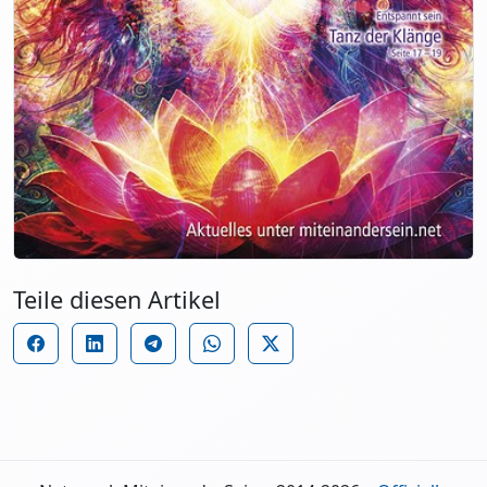
Teile diesen Artikel