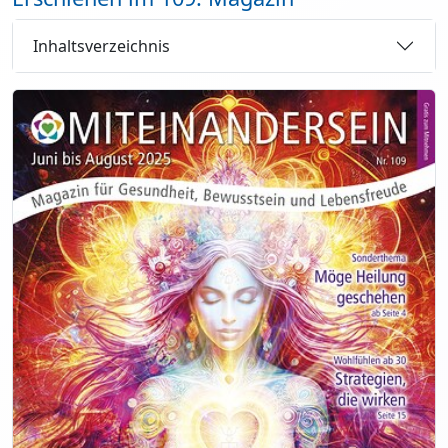
Inhaltsverzeichnis