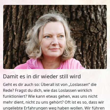
Damit es in dir wieder still wird
Geht es dir auch so: Überall ist von „Loslassen“ die
Rede? Fragst du dich, wie das Loslassen wirklich
funktioniert? Wie kann etwas gehen, was uns nicht
mehr dient, nicht zu uns gehört? Oft ist es so, dass wir
ungeliebte Erfahrungen weg haben wollen. Wir führen