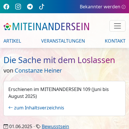
Bekannter werden
ARTIKEL
VERANSTALTUNGEN
KONTAKT
Die Sache mit dem Loslassen
von
Constanze Heiner
Erschienen im MITEINANDERSEIN 109 (Juni bis
August 2025)
zum Inhaltsverzeichnis
01.06.2025 ⋅
Bewusstsein