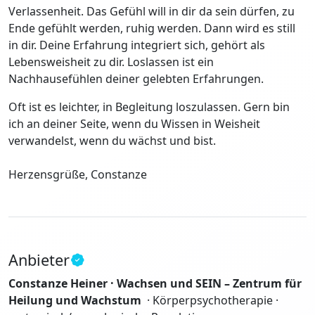
Verlassenheit. Das Gefühl will in dir da sein dürfen, zu
Ende gefühlt werden, ruhig werden. Dann wird es still
in dir. Deine Erfahrung integriert sich, gehört als
Lebensweisheit zu dir. Loslassen ist ein
Nachhausefühlen deiner gelebten Erfahrungen.
Oft ist es leichter, in Begleitung loszulassen. Gern bin
ich an deiner Seite, wenn du Wissen in Weisheit
verwandelst, wenn du wächst und bist.
Herzensgrüße, Constanze
Anbieter
Constanze Heiner · Wachsen und SEIN – Zentrum für
Heilung und Wachstum
· Körperpsychotherapie ·